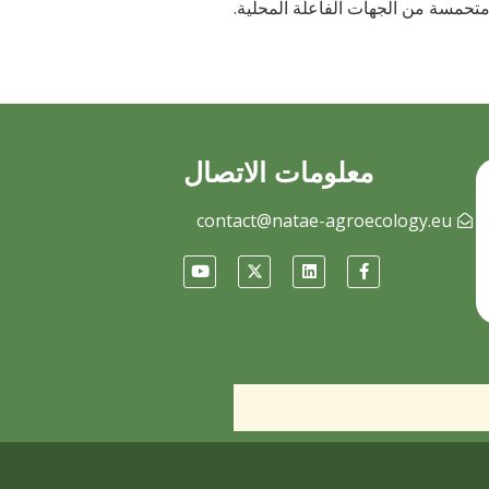
تحمسة من الجهات الفاعلة المحلية.
معلومات الاتصال
contact@natae-agroecology.eu