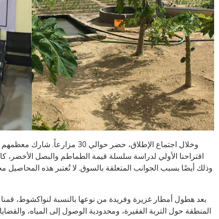
وخلال اجتماع الإطلاق، حضر حوال
اقتراحنا الأولي لدراسة سلسلة قيمة الطماطم والبصل الأخضر، كان
وذلك أيضًا بسبب الجوانب المتعلقة بالسوق. لا تُعتبر هذه المحاصيل 
بعد هطول أمطار غزيرة وفريدة من نوعها بالنسبة لنواكشوط، قمنا ب
المنطقة حول التربة الفقيرة، ومحدودية الوصول إلى المياه، والقضايا