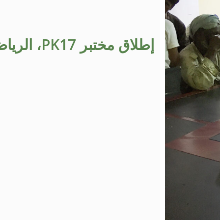
إطلاق مختبر