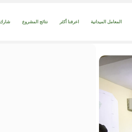
المعامل الميدانية
اعرفنا أكثر
نتائج المشروع
شارك 