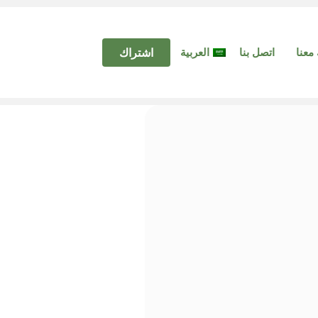
معنا
اتصل بنا
العربية
اشتراك