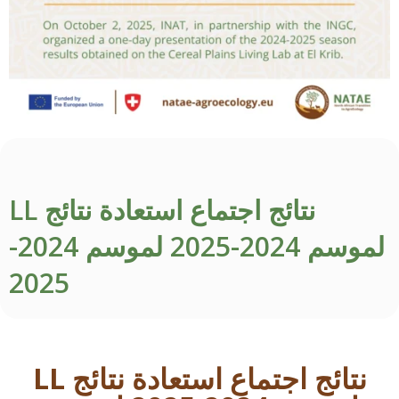
نتائج اجتماع استعادة نتائج LL
لموسم 2024-2025 لموسم 2024-
2025
نتائج اجتماع استعادة نتائج LL