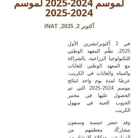
لموسم 2024-2025 لموسم
2024-2025
أكتوبر 2, 2025, INAT
في 2 أكتوبر/تشرين الأول
2025، نظّم المعهد الوطني
للتكنولوجيا الزراعية، بالشراكة
مع المعهد الوطني للغابات
والمياه والغابات في الكريب،
عرضًا لمدة يوم واحد لنتائج
موسم 2024-2025 التي تم
الحصول عليها في مختبر
الحبوب الحية في سهول
الكريب.
وقد حضر خمسة وسبعون
مشاركًا، معظمهم من
المزارعين ووكلاء الإرشاد من