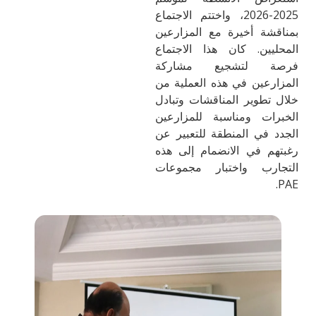
2025-2026، واختتم الاجتماع
بمناقشة أخيرة مع المزارعين
المحليين. كان هذا الاجتماع
فرصة لتشجيع مشاركة
المزارعين في هذه العملية من
خلال تطوير المناقشات وتبادل
الخبرات ومناسبة للمزارعين
الجدد في المنطقة للتعبير عن
رغبتهم في الانضمام إلى هذه
التجارب واختبار مجموعات
PAE.