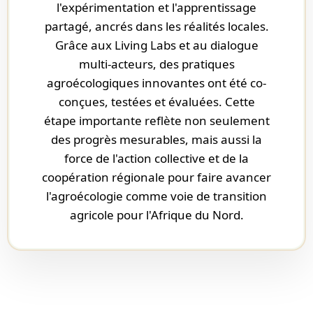
l'expérimentation et l'apprentissage
partagé, ancrés dans les réalités locales.
Grâce aux Living Labs et au dialogue
multi-acteurs, des pratiques
agroécologiques innovantes ont été co-
conçues, testées et évaluées. Cette
étape importante reflète non seulement
des progrès mesurables, mais aussi la
force de l'action collective et de la
coopération régionale pour faire avancer
l'agroécologie comme voie de transition
agricole pour l'Afrique du Nord.