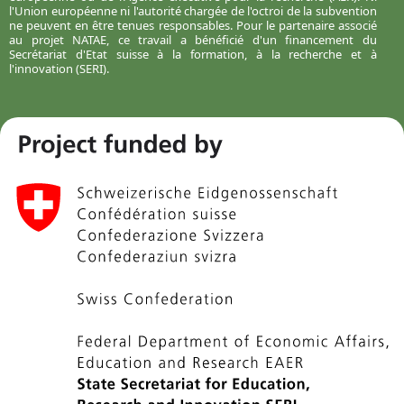
l'Union européenne ni l'autorité chargée de l'octroi de la subvention
ne peuvent en être tenues responsables. Pour le partenaire associé
au projet NATAE, ce travail a bénéficié d'un financement du
Secrétariat d'Etat suisse à la formation, à la recherche et à
l'innovation (SERI).