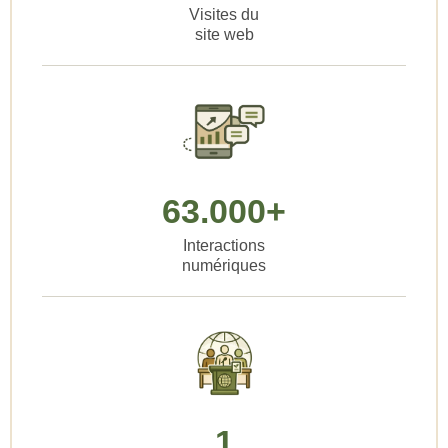
Visites du
site web
63.000+
Interactions
numériques
1