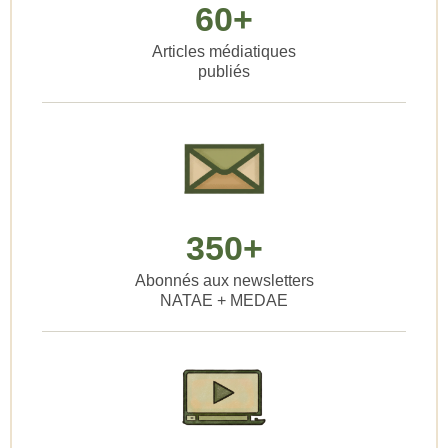
60+
Articles médiatiques
publiés
350+
Abonnés aux newsletters
NATAE + MEDAE