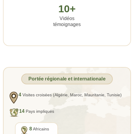
10+
Vidéos
témoignages
Portée régionale et internationale
4
Visites croisées (Algérie, Maroc, Mauritanie, Tunisie)
14
Pays impliqués
8
Africains