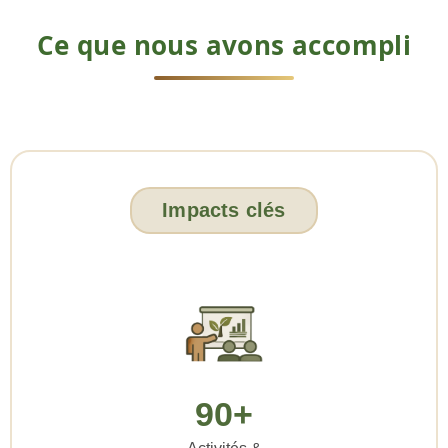
Ce que nous avons accompli
Impacts clés
90+