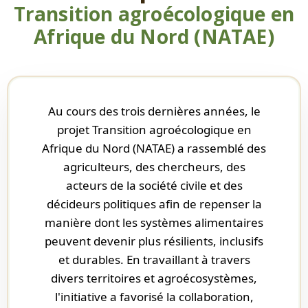
Transition agroécologique en
Afrique du Nord (NATAE)
Au cours des trois dernières années, le
projet Transition agroécologique en
Afrique du Nord (NATAE) a rassemblé des
agriculteurs, des chercheurs, des
acteurs de la société civile et des
décideurs politiques afin de repenser la
manière dont les systèmes alimentaires
peuvent devenir plus résilients, inclusifs
et durables. En travaillant à travers
divers territoires et agroécosystèmes,
l'initiative a favorisé la collaboration,