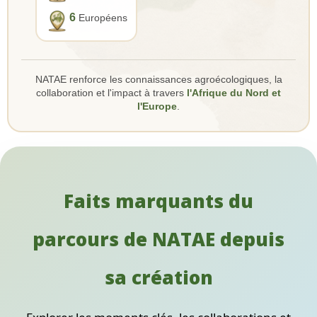
6
Européens
NATAE renforce les connaissances agroécologiques, la
collaboration et l'impact à travers
l'Afrique du Nord et
l'Europe
.
Faits marquants du
parcours de NATAE depuis
sa création