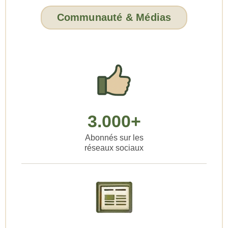
Communauté & Médias
3.000+
Abonnés sur les
réseaux sociaux