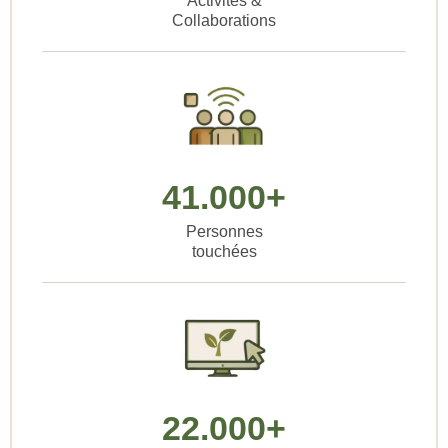
Activités &
Collaborations
41.000+
Personnes
touchées
22.000+