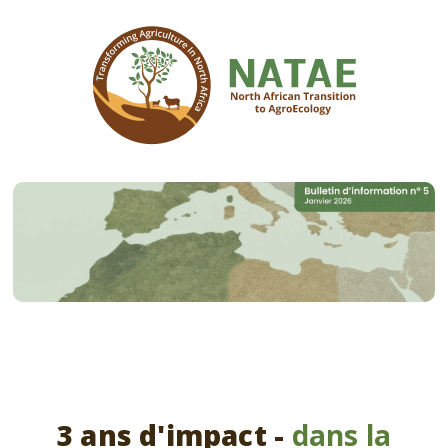
3 ans d'impact -
dans la