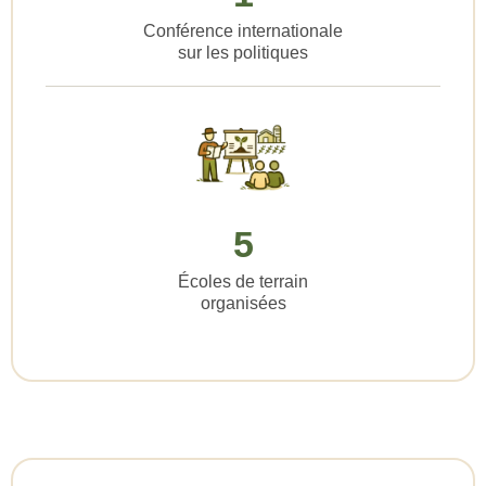
Conférence internationale
sur les politiques
5
Écoles de terrain
organisées