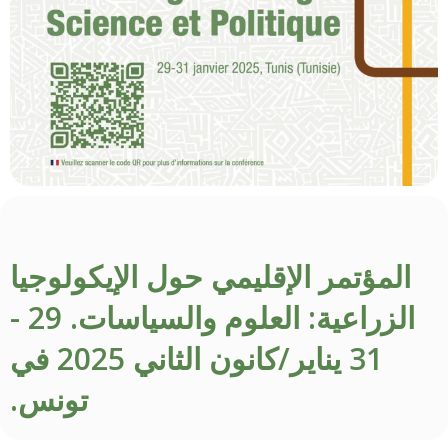
المؤتمر الإقليمي حول الإيكولوجيا
الزراعية: العلوم والسياسات. 29 -
31 يناير/كانون الثاني 2025 في
تونس.