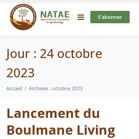
S'abonner
Jour :
24 octobre
2023
Accueil
Archives : octobre 2023
Lancement du
Boulmane Living