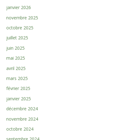
janvier 2026
novembre 2025
octobre 2025
juillet 2025
juin 2025
mai 2025
avril 2025
mars 2025
février 2025
janvier 2025
décembre 2024
novembre 2024
octobre 2024
septembre 2024