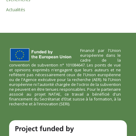
Actualités
Financé par l'Union
européenne dans le
cadre de la
convention de subvention n° 101084647. Les points de vue
et opinions exprimés n'engagent que leurs auteurs et ne
reflètent pas nécessairement ceux de l'Union européenne
ou de l'Agence exécutive pour la recherche (AER). Ni l'Union
européenne ni l'autorité chargée de l'octroi de la subvention
ne peuvent en être tenues responsables. Pour le partenaire
associé au projet NATAE, ce travail a bénéficié d'un
financement du Secrétariat d'Etat suisse à la formation, à la
recherche et à l'innovation (SERI).