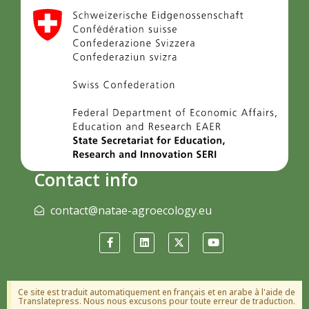
Contact info
contact@natae-agroecology.eu
Ce site est traduit automatiquement en français et en arabe à l'aide de
Translatepress. Nous nous excusons pour toute erreur de traduction.