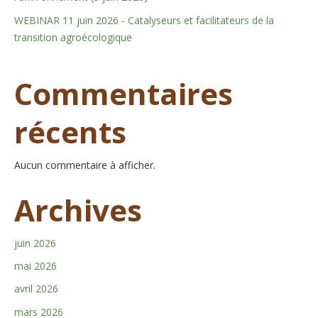
WEBINAR 11 juin 2026 - Catalyseurs et facilitateurs de la
transition agroécologique
Commentaires
récents
Aucun commentaire à afficher.
Archives
juin 2026
mai 2026
avril 2026
mars 2026