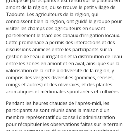
groupe de participants s'est rendu sur le plateau en
amont de la région, où se trouve le petit village de
Tadoute. Les agriculteurs de la région, qui
connaissent bien la région, ont guidé le groupe pour
visiter les champs des agriculteurs en suivant
partiellement le tracé des canaux d'irrigation locaux.
Cette promenade a permis des interactions et des
discussions animées entre les participants sur la
gestion de l'eau d'irrigation et la distribution de l'eau
entre les zones en amont et en aval, ainsi que sur la
valorisation de la riche biodiversité de la région, y
compris des vergers diversifiés (pommes, cerises,
coings et autres) et des oliveraies, et des plantes
aromatiques et médicinales spontanées et cultivées.
Pendant les heures chaudes de l'après-midi, les
participants se sont réunis dans la maison d'un
membre représentatif du conseil d'administration
pour récapituler les observations faites sur le terrain