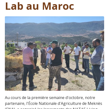
Lab au Maroc
Au cours de la première semaine d'octobre, notre
partenaire, l'École Nationale d'Agriculture de Meknès