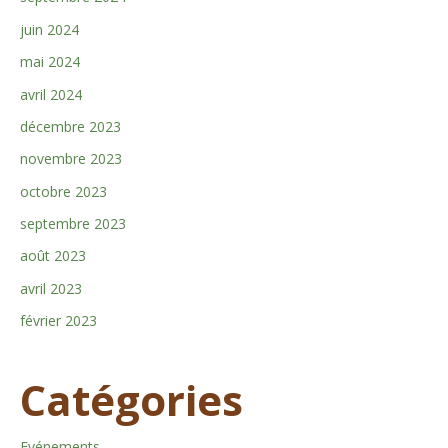
juin 2024
mai 2024
avril 2024
décembre 2023
novembre 2023
octobre 2023
septembre 2023
août 2023
avril 2023
février 2023
Catégories
Evénements