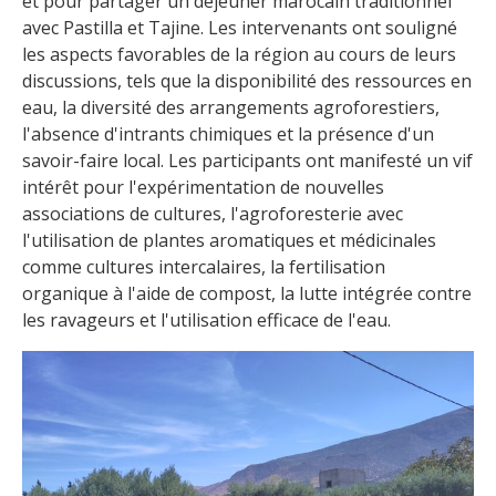
et pour partager un déjeuner marocain traditionnel
avec Pastilla et Tajine. Les intervenants ont souligné
les aspects favorables de la région au cours de leurs
discussions, tels que la disponibilité des ressources en
eau, la diversité des arrangements agroforestiers,
l'absence d'intrants chimiques et la présence d'un
savoir-faire local. Les participants ont manifesté un vif
intérêt pour l'expérimentation de nouvelles
associations de cultures, l'agroforesterie avec
l'utilisation de plantes aromatiques et médicinales
comme cultures intercalaires, la fertilisation
organique à l'aide de compost, la lutte intégrée contre
les ravageurs et l'utilisation efficace de l'eau.