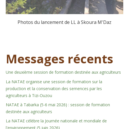
Photos du lancement de LL à Skoura M'Daz
Messages récents
Une deuxième session de formation destinée aux agriculteurs
La NATAE organise une session de formation sur la
production et la conservation des semences par les
agriculteurs à Tizi-Ouzou
NATAE à Tabarka (5-6 mai 2026) : session de formation
destinée aux agriculteurs
La NATAE célèbre la Journée nationale et mondiale de
l'environnement (5 juin 2026)