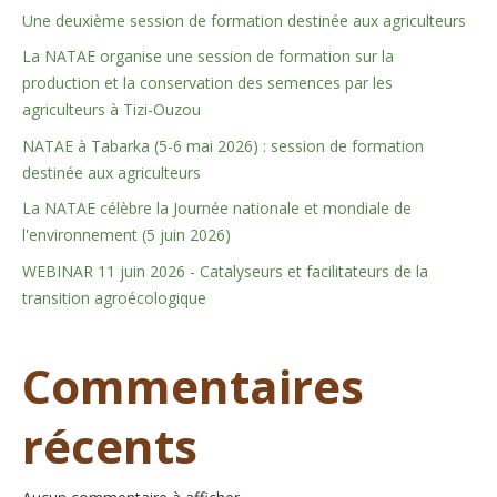
Une deuxième session de formation destinée aux agriculteurs
La NATAE organise une session de formation sur la
production et la conservation des semences par les
agriculteurs à Tizi-Ouzou
NATAE à Tabarka (5-6 mai 2026) : session de formation
destinée aux agriculteurs
La NATAE célèbre la Journée nationale et mondiale de
l'environnement (5 juin 2026)
WEBINAR 11 juin 2026 - Catalyseurs et facilitateurs de la
transition agroécologique
Commentaires
récents