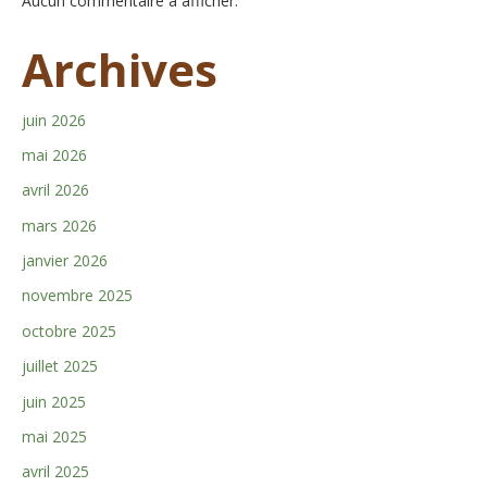
Aucun commentaire à afficher.
Archives
juin 2026
mai 2026
avril 2026
mars 2026
janvier 2026
novembre 2025
octobre 2025
juillet 2025
juin 2025
mai 2025
avril 2025