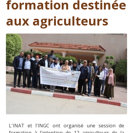
formation destinée
aux agriculteurs
L'INAT et l'INGC ont organisé une session de
formation à l'intention de 12 agriculteurs de la