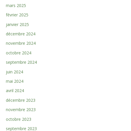
mars 2025
février 2025
janvier 2025
décembre 2024
novembre 2024
octobre 2024
septembre 2024
juin 2024
mai 2024
avril 2024
décembre 2023
novembre 2023
octobre 2023
septembre 2023