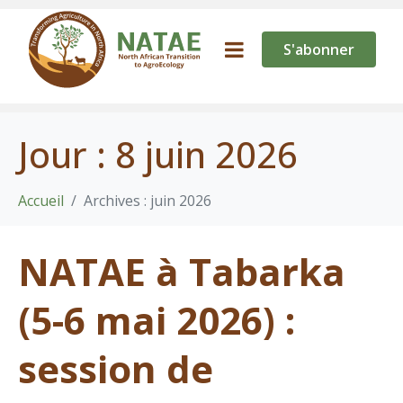
S'abonner
Jour :
8 juin 2026
Accueil
Archives : juin 2026
NATAE à Tabarka
(5-6 mai 2026) :
session de