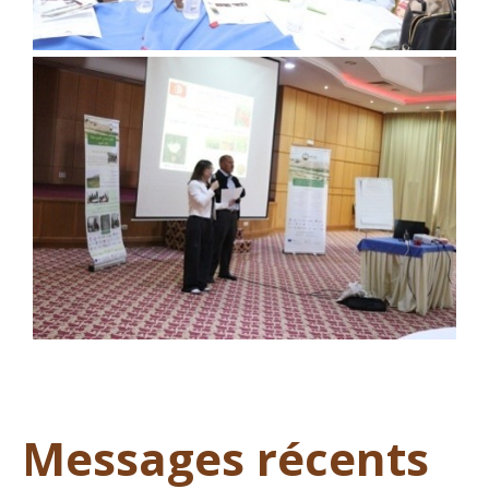
Messages récents