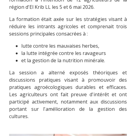
région d'El Krib LL les 5 et 6 mai 2026.
La formation était axée sur les stratégies visant à
réduire les intrants agricoles et comprenait trois
sessions principales consacrées à :
lutte contre les mauvaises herbes,
la lutte intégrée contre les ravageurs
et la gestion de la nutrition minérale.
La session a alterné exposés théoriques et
discussions pratiques visant à promouvoir des
pratiques agroécologiques durables et efficaces.
Les agriculteurs ont fait preuve d'intérêt et ont
participé activement, notamment aux discussions
portant sur l'amélioration de la gestion des
cultures.