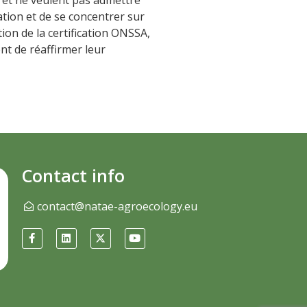
ation et de se concentrer sur
ion de la certification ONSSA,
nt de réaffirmer leur
Contact info
contact@natae-agroecology.eu