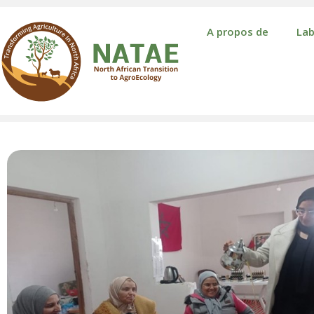
A propos de
Lab