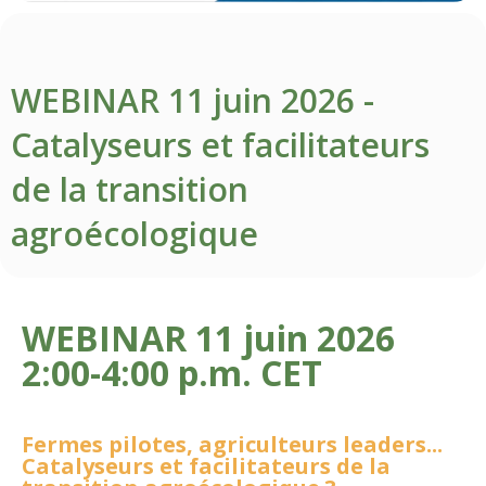
WEBINAR 11 juin 2026 -
Catalyseurs et facilitateurs
de la transition
agroécologique
WEBINAR 11 juin 2026
2:00-4:00 p.m. CET
Fermes pilotes, agriculteurs leaders...
Catalyseurs et facilitateurs de la