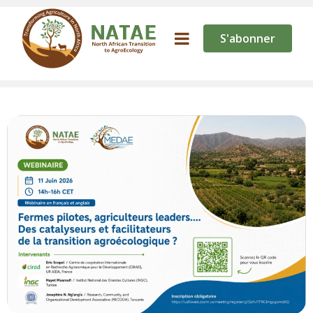
S'abonner