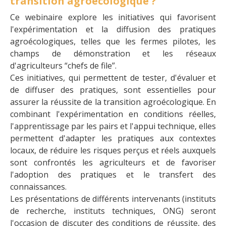
transition agroécologique ?
Ce webinaire explore les initiatives qui favorisent
l'expérimentation et la diffusion des pratiques
agroécologiques, telles que les fermes pilotes, les
champs de démonstration et les réseaux
d'agriculteurs “chefs de file”.
Ces initiatives, qui permettent de tester, d'évaluer et
de diffuser des pratiques, sont essentielles pour
assurer la réussite de la transition agroécologique. En
combinant l'expérimentation en conditions réelles,
l'apprentissage par les pairs et l'appui technique, elles
permettent d'adapter les pratiques aux contextes
locaux, de réduire les risques perçus et réels auxquels
sont confrontés les agriculteurs et de favoriser
l'adoption des pratiques et le transfert des
connaissances.
Les présentations de différents intervenants (instituts
de recherche, instituts techniques, ONG) seront
l'occasion de discuter des conditions de réussite, des