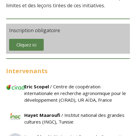
limites et des leçons tirées de ces initiatives.
Inscription obligatoire
Cliquez ici
Intervenants
Eric Scopel
/ Centre de coopération
internationale en recherche agronomique pour le
développement (CIRAD), UR AÏDA, France
Hayet Maaroufi
/ Institut national des grandes
cultures (INGC), Tunisie