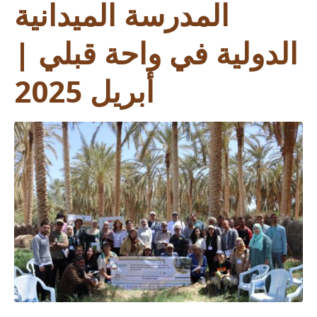
المدرسة الميدانية
الدولية في واحة قبلي |
أبريل 2025