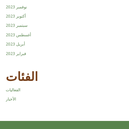
نوفمبر 2023
أكتوبر 2023
سبتمبر 2023
أغسطس 2023
أبريل 2023
فبراير 2023
الفئات
الفعاليات
الأخبار