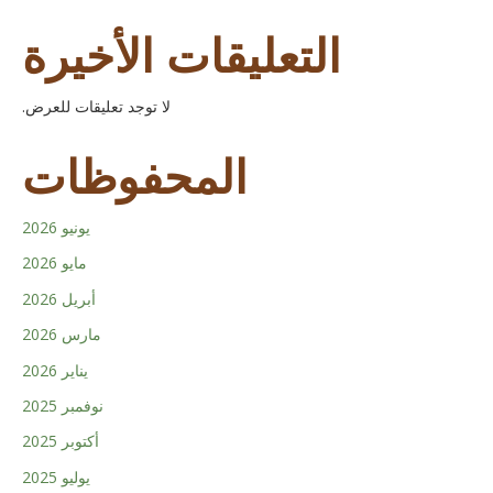
التعليقات الأخيرة
لا توجد تعليقات للعرض.
المحفوظات
يونيو 2026
مايو 2026
أبريل 2026
مارس 2026
يناير 2026
نوفمبر 2025
أكتوبر 2025
يوليو 2025