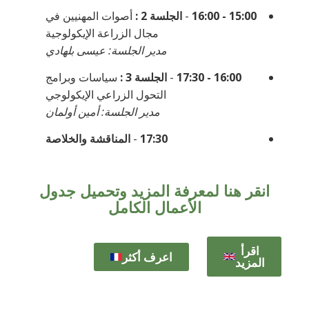
15:00 - 16:00
-
الجلسة 2 :
أصوات المهنيين في
مجال الزراعة الإيكولوجية
مدير الجلسة: عيسى بلهادي
16:00 - 17:30
-
الجلسة 3 :
سياسات وبرامج
التحول الزراعي الإيكولوجي
مدير الجلسة: أمين أولمان
17:30
-
المناقشة والخلاصة
انقر هنا لمعرفة المزيد وتحميل جدول
الأعمال الكامل
اقرأ
اعرف أكثر
المزيد