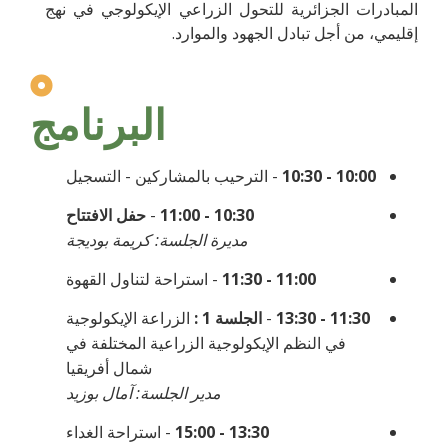
المبادرات الجزائرية للتحول الزراعي الإيكولوجي في نهج
إقليمي، من أجل تبادل الجهود والموارد.
البرنامج
10:00 - 10:30
- الترحيب بالمشاركين - التسجيل
10:30 - 11:00
-
حفل الافتتاح
مديرة الجلسة: كريمة بوديجة
11:00 - 11:30
- استراحة لتناول القهوة
11:30 - 13:30
-
الجلسة 1 :
الزراعة الإيكولوجية
في النظم الإيكولوجية الزراعية المختلفة في
شمال أفريقيا
مدير الجلسة: آمال بوزيد
13:30 - 15:00
- استراحة الغداء