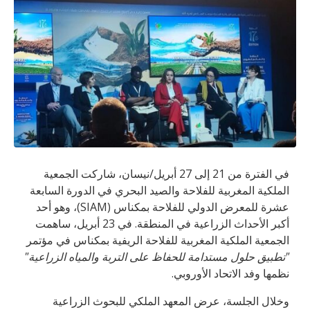
في الفترة من 21 إلى 27 أبريل/نيسان، شاركت الجمعية
الملكية المغربية للفلاحة والصيد البحري في الدورة السابعة
عشرة للمعرض الدولي للفلاحة بمكناس (SIAM)، وهو أحد
أكبر الأحداث الزراعية في المنطقة. في 23 أبريل، ساهمت
الجمعية الملكية المغربية للفلاحة الريفية بمكناس في مؤتمر
"تطبيق حلول مستدامة للحفاظ على التربة والمياه الزراعية"
نظمها وفد الاتحاد الأوروبي.
وخلال الجلسة، عرض المعهد الملكي للبحوث الزراعية