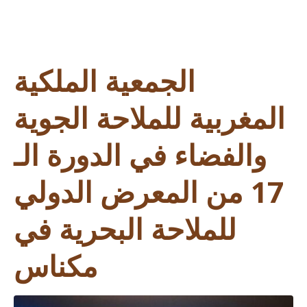
الجمعية الملكية
المغربية للملاحة الجوية
والفضاء في الدورة الـ
17 من المعرض الدولي
للملاحة البحرية في
مكناس