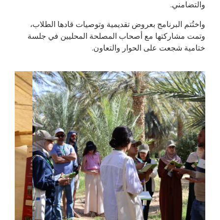
والتضامني.
واختُتم البرنامج بعروض تقديمية وتوصيات قادها الطلاب،
وتمت مشاركتها مع أصحاب المصلحة المحليين في جلسة
ختامية شجعت على الحوار والتعاون.