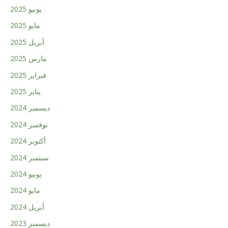
يونيو 2025
مايو 2025
أبريل 2025
مارس 2025
فبراير 2025
يناير 2025
ديسمبر 2024
نوفمبر 2024
أكتوبر 2024
سبتمبر 2024
يونيو 2024
مايو 2024
أبريل 2024
ديسمبر 2023