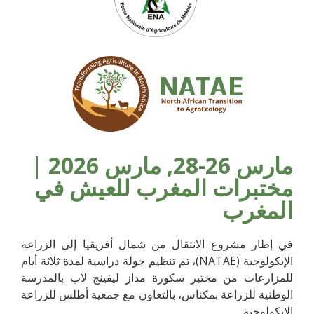
مارس 26-28, مارس 2026 |
مختبرات المغرب للعيش في
المغرب
في إطار مشروع الانتقال من شمال أفريقيا إلى الزراعة
الإيكولوجية (NATAE)، تم تنظيم جولة دراسية لمدة ثلاثة أيام
للمزارعات من مختبر سكورة مداز ليفينج لاب بالمدرسة
الوطنية للزراعة بمكناس، بالتعاون مع جمعية أطلس للزراعة
الإيكولوجية.