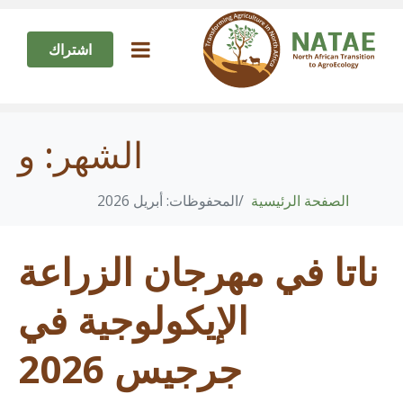
اشتراك
الشهر:
و
الصفحة الرئيسية
المحفوظات: أبريل 2026
ناتا في مهرجان الزراعة
الإيكولوجية في
جرجيس 2026