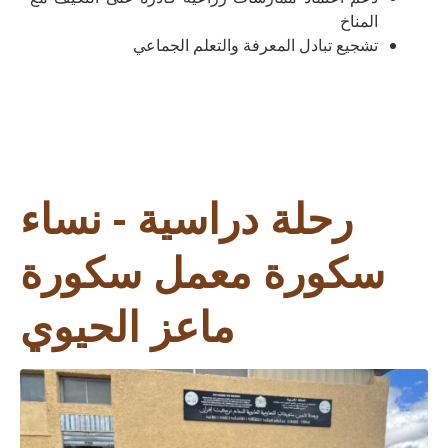
المناخ
تشجيع تبادل المعرفة والتعلم الجماعي
رحلة دراسية - نساء
سكورة معمل سكورة
ماعز الحيوي