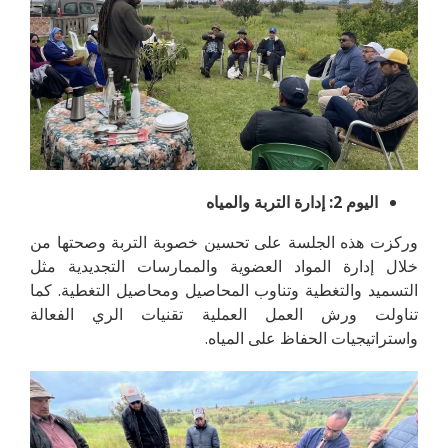
اليوم 2: إدارة التربة والمياه
وركزت هذه الجلسة على تحسين خصوبة التربة وصحتها من
خلال إدارة المواد العضوية والممارسات التجديدية مثل
التسميد والتغطية وتناوب المحاصيل ومحاصيل التغطية. كما
تناولت ورش العمل العملية تقنيات الري الفعالة
واستراتيجيات الحفاظ على المياه.