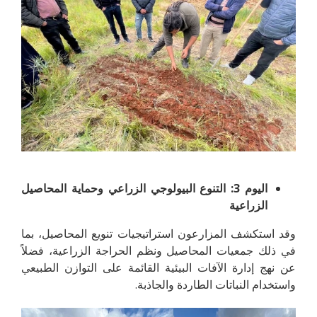
اليوم 3: التنوع البيولوجي الزراعي وحماية المحاصيل
الزراعية
وقد استكشف المزارعون استراتيجيات تنويع المحاصيل، بما
في ذلك جمعيات المحاصيل ونظم الحراجة الزراعية، فضلاً
عن نهج إدارة الآفات البيئية القائمة على التوازن الطبيعي
واستخدام النباتات الطاردة والجاذبة.