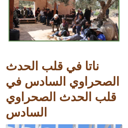
ناتا في قلب الحدث
الصحراوي السادس في
قلب الحدث الصحراوي
السادس