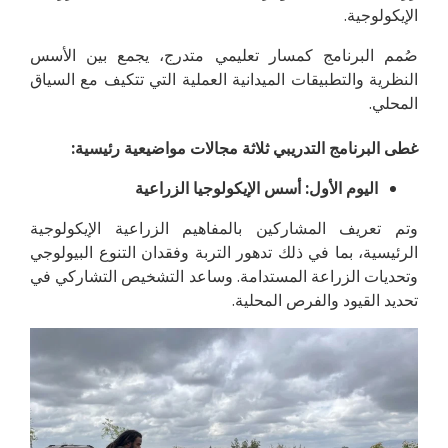
الإيكولوجية.
صُمم البرنامج كمسار تعليمي متدرج، يجمع بين الأسس
النظرية والتطبيقات الميدانية العملية التي تتكيف مع السياق
المحلي.
غطى البرنامج التدريبي ثلاثة مجالات مواضيعية رئيسية:
اليوم الأول: أسس الإيكولوجيا الزراعية
وتم تعريف المشاركين بالمفاهيم الزراعية الإيكولوجية
الرئيسية، بما في ذلك تدهور التربة وفقدان التنوع البيولوجي
وتحديات الزراعة المستدامة. وساعد التشخيص التشاركي في
تحديد القيود والفرص المحلية.