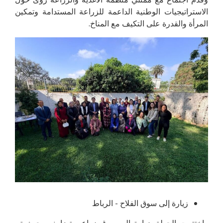
الاستراتيجيات الوطنية الداعمة للزراعة المستدامة وتمكين
المرأة والقدرة على التكيف مع المناخ.
زيارة إلى سوق الفلاح - الرباط