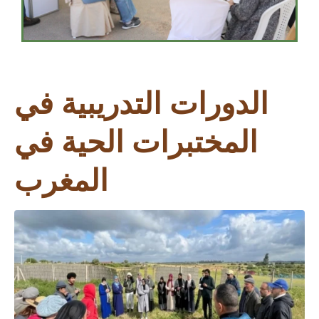
الدورات التدريبية في
المختبرات الحية في
المغرب