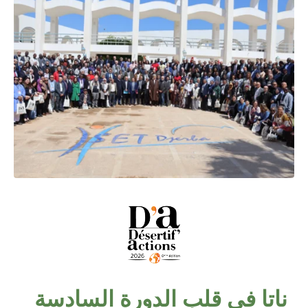
ناتا في قلب الدورة السادسة