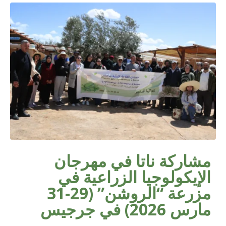
مشاركة ناتا في مهرجان
الإيكولوجيا الزراعية في
مزرعة “الروشن” (29-31
مارس 2026) في جرجيس