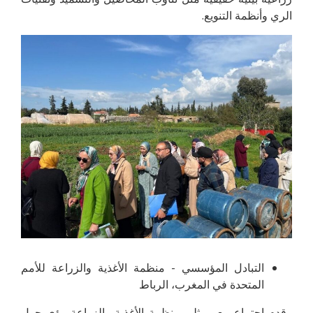
الري وأنظمة التنويع.
التبادل المؤسسي - منظمة الأغذية والزراعة للأمم
المتحدة في المغرب، الرباط
وقدم اجتماع مع ممثلي منظمة الأغذية والزراعة رؤى حول