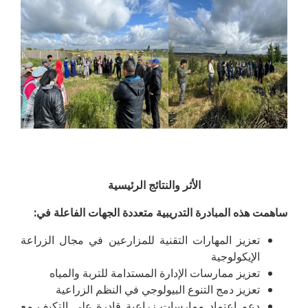
الأثر والنتائج الرئيسية
ساهمت هذه المبادرة التدريبية متعددة الجهات الفاعلة في:
تعزيز المهارات التقنية للمزارعين في مجال الزراعة
الإيكولوجية
تعزيز ممارسات الإدارة المستدامة للتربة والمياه
تعزيز دمج التنوع البيولوجي في النظم الزراعية
دعم اعتماد ممارسات زراعية قادرة على التكيف مع