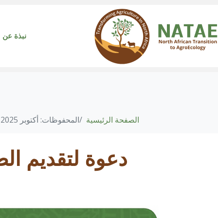
نبذة عن
الصفحة الرئيسية
المحفوظات: أكتوبر 2025
دعوة لتقديم الط