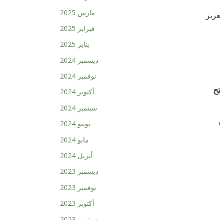
مارس 2025
عزيز
فبراير 2025
يناير 2025
ديسمبر 2024
نوفمبر 2024
ح
أكتوبر 2024
سبتمبر 2024
يونيو 2024
مايو 2024
أبريل 2024
ديسمبر 2023
نوفمبر 2023
أكتوبر 2023
سبتمبر 2023