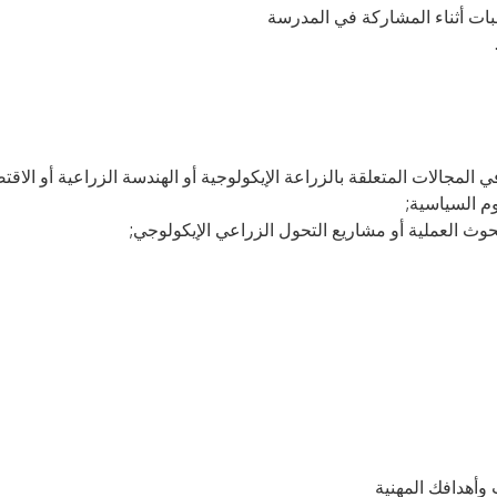
جبات أثناء المشاركة في المدرسة
ي المجالات المتعلقة بالزراعة الإيكولوجية أو الهندسة الزراعية أو الاقت
لوم السياسية;
وث العملية أو مشاريع التحول الزراعي الإيكولوجي;
وأهدافك المهنية