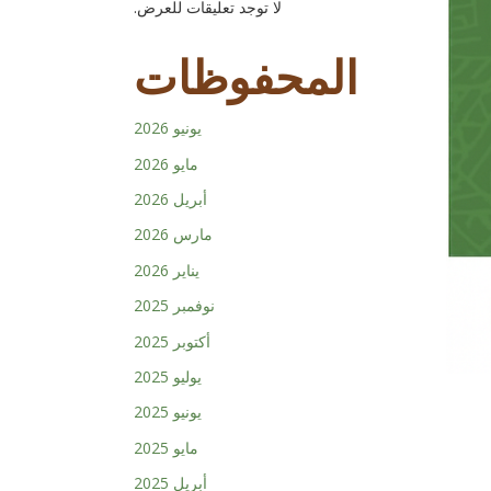
لا توجد تعليقات للعرض.
المحفوظات
يونيو 2026
مايو 2026
أبريل 2026
مارس 2026
يناير 2026
نوفمبر 2025
أكتوبر 2025
يوليو 2025
يونيو 2025
مايو 2025
أبريل 2025