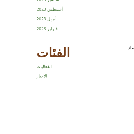
أغسطس 2023
أبريل 2023
فبراير 2023
الفئات
صاد
الفعاليات
الأخبار