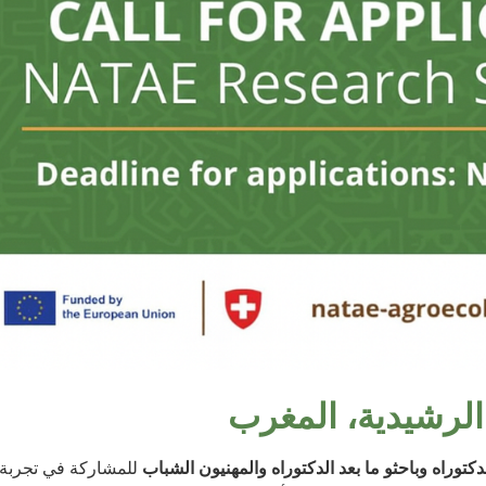
توراه وباحثو ما بعد الدكتوراه والمهنيون الشباب
للمشاركة في تجربة